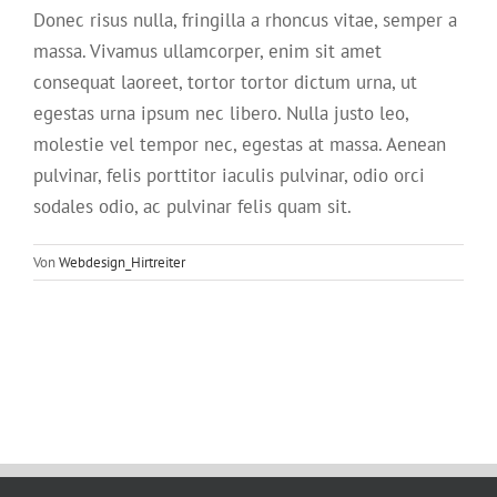
Donec risus nulla, fringilla a rhoncus vitae, semper a
massa. Vivamus ullamcorper, enim sit amet
consequat laoreet, tortor tortor dictum urna, ut
egestas urna ipsum nec libero. Nulla justo leo,
molestie vel tempor nec, egestas at massa. Aenean
pulvinar, felis porttitor iaculis pulvinar, odio orci
sodales odio, ac pulvinar felis quam sit.
Von
Webdesign_Hirtreiter