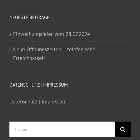
NEUESTE BEITRÄGE
Einweihungsfeier vom 28.07.2024
Neue Öffnungszeiten – telefonische
Erreichbarkeit
DATENSCHUTZ | IMPRESSUM
Datenschutz | Impressum
Suche
nach: