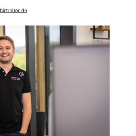
irtreiter.de