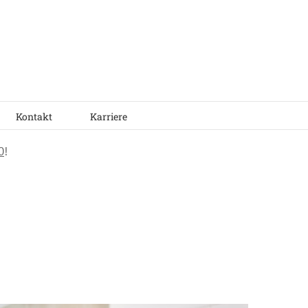
Kontakt
Karriere
0
!