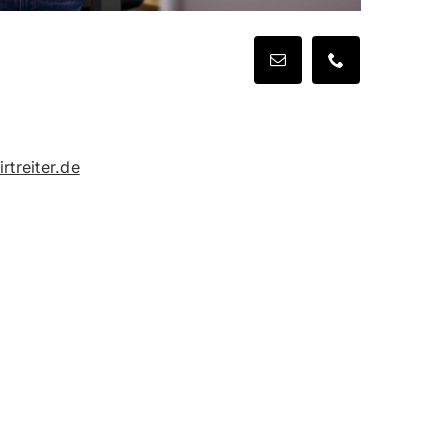
treiter.de