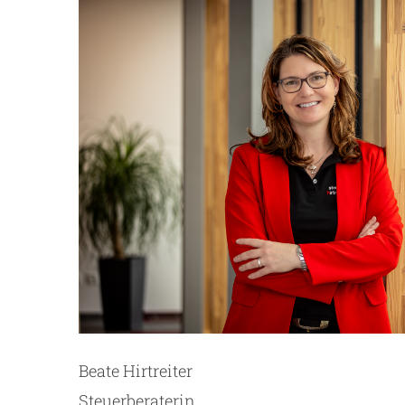
Beate Hirtreiter
Steuerberaterin