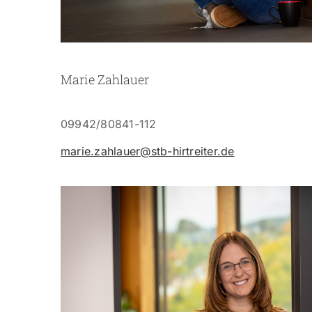
Marie Zahlauer
09942/80841-112
marie.zahlauer@stb-hirtreiter.de