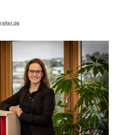
reiter.de